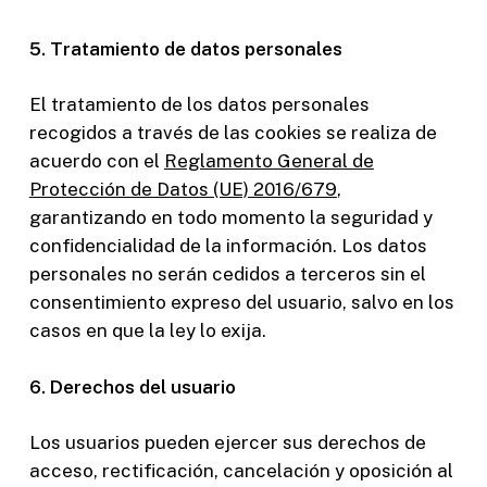
5. Tratamiento de datos personales
El tratamiento de los datos personales
recogidos a través de las cookies se realiza de
acuerdo con el
Reglamento General de
Protección de Datos (UE) 2016/679
,
garantizando en todo momento la seguridad y
confidencialidad de la información. Los datos
personales no serán cedidos a terceros sin el
consentimiento expreso del usuario, salvo en los
casos en que la ley lo exija.
6. Derechos del usuario
Los usuarios pueden ejercer sus derechos de
acceso, rectificación, cancelación y oposición al