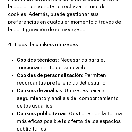
la opción de aceptar o rechazar el uso de
cookies. Además, puede gestionar sus
preferencias en cualquier momento a través de
la configuración de su navegador.
4. Tipos de cookies utilizadas
Cookies técnicas
: Necesarias para el
funcionamiento del sitio web.
Cookies de personalización
: Permiten
recordar las preferencias del usuario.
Cookies de análisis
: Utilizadas para el
seguimiento y análisis del comportamiento
de los usuarios.
Cookies publicitarias
: Gestionan de la forma
más eficaz posible la oferta de los espacios
publicitarios.