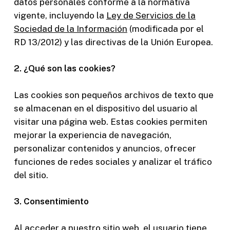
datos personales conforme a la normativa
vigente, incluyendo la
Ley de Servicios de la
Sociedad de la Información
(modificada por el
RD 13/2012) y las directivas de la Unión Europea.
2. ¿Qué son las cookies?
Las cookies son pequeños archivos de texto que
se almacenan en el dispositivo del usuario al
visitar una página web. Estas cookies permiten
mejorar la experiencia de navegación,
personalizar contenidos y anuncios, ofrecer
funciones de redes sociales y analizar el tráfico
del sitio.
3. Consentimiento
Al acceder a nuestro sitio web, el usuario tiene