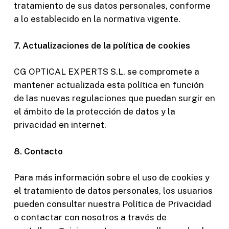
tratamiento de sus datos personales, conforme
a lo establecido en la normativa vigente.
7. Actualizaciones de la política de cookies
CG OPTICAL EXPERTS S.L. se compromete a
mantener actualizada esta política en función
de las nuevas regulaciones que puedan surgir en
el ámbito de la protección de datos y la
privacidad en internet.
8. Contacto
Para más información sobre el uso de cookies y
el tratamiento de datos personales, los usuarios
pueden consultar nuestra Política de Privacidad
o contactar con nosotros a través de