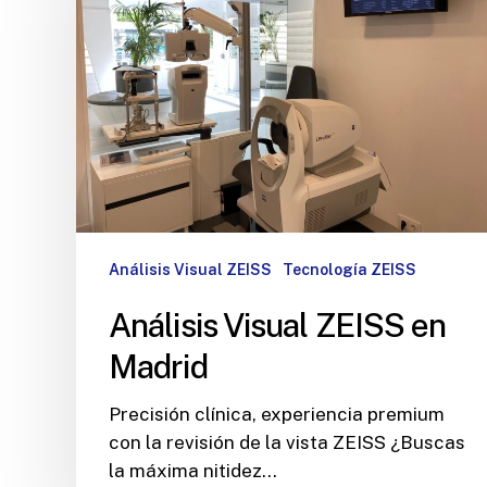
Análisis Visual ZEISS
Tecnología ZEISS
Análisis Visual ZEISS en
Madrid
Precisión clínica, experiencia premium
con la revisión de la vista ZEISS ¿Buscas
la máxima nitidez…