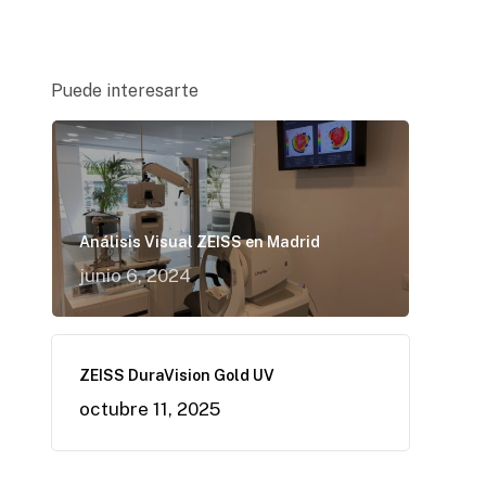
Puede interesarte
Análisis Visual ZEISS en Madrid
junio 6, 2024
ZEISS DuraVision Gold UV
octubre 11, 2025