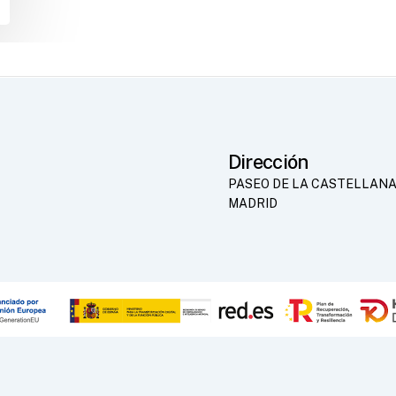
Dirección
PASEO DE LA CASTELLANA
MADRID