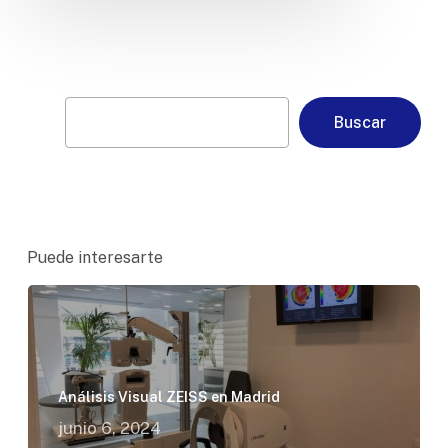
Buscar
Buscar
Puede interesarte
Análisis Visual ZEISS en Madrid
junio 6, 2024