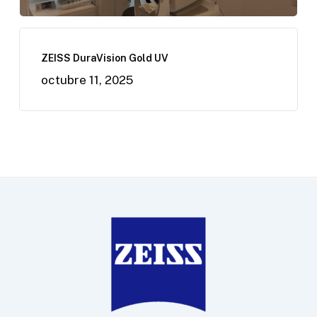
ZEISS DuraVision Gold UV
octubre 11, 2025