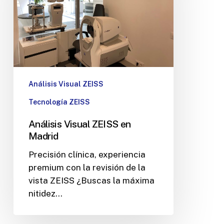
Análisis Visual ZEISS
Tecnología ZEISS
Análisis Visual ZEISS en
Madrid
Precisión clínica, experiencia
premium con la revisión de la
vista ZEISS ¿Buscas la máxima
nitidez…