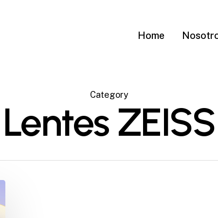
Home
Nosotr
Category
Lentes ZEISS