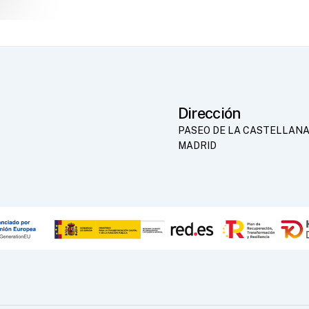
Dirección
PASEO DE LA CASTELLANA
MADRID