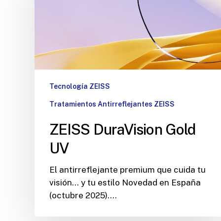
Tecnología ZEISS
Tratamientos Antirreflejantes ZEISS
ZEISS DuraVision Gold
UV
El antirreflejante premium que cuida tu
visión… y tu estilo Novedad en España
(octubre 2025).…