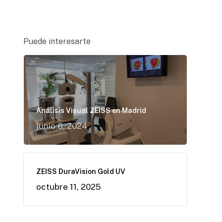
Puede interesarte
Análisis Visual ZEISS en Madrid
junio 6, 2024
ZEISS DuraVision Gold UV
octubre 11, 2025