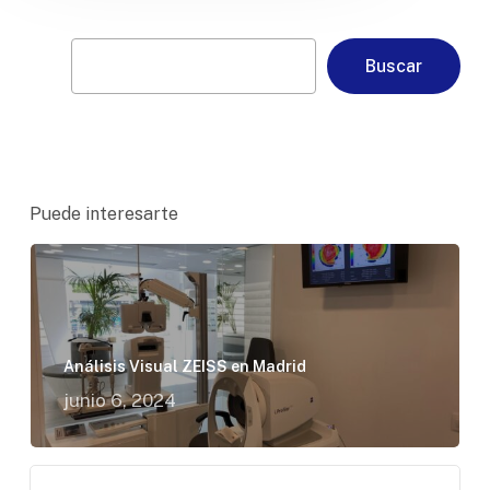
Buscar
Buscar
Puede interesarte
Análisis Visual ZEISS en Madrid
junio 6, 2024