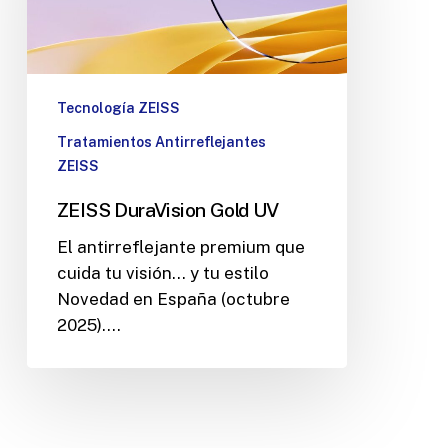
Tecnología ZEISS
Tratamientos Antirreflejantes
ZEISS
ZEISS DuraVision Gold UV
El antirreflejante premium que
cuida tu visión… y tu estilo
Novedad en España (octubre
2025).…