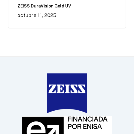
ZEISS DuraVision Gold UV
octubre 11, 2025