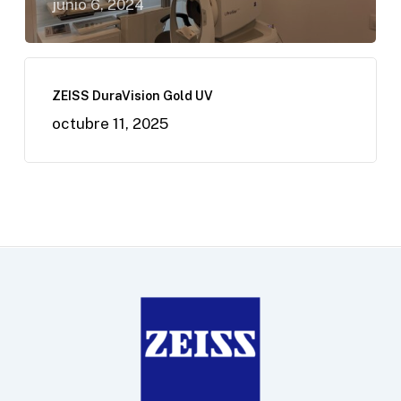
junio 6, 2024
ZEISS DuraVision Gold UV
octubre 11, 2025