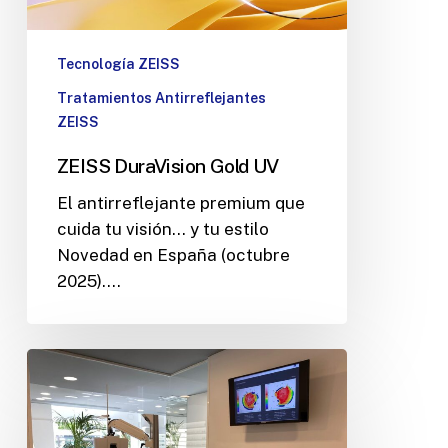
Tecnología ZEISS
Tratamientos Antirreflejantes
ZEISS
ZEISS DuraVision Gold UV
El antirreflejante premium que
cuida tu visión… y tu estilo
Novedad en España (octubre
2025).…