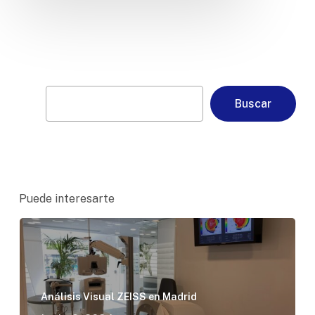
Buscar
Buscar
Puede interesarte
Análisis Visual ZEISS en Madrid